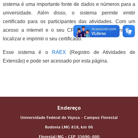
sistema é uma importante fonte de dados e números para a
universidade. Além disso, o sistema permite emitir
certificado para os participantes das atividades. Com um
acesso a internet e o seu CPF o participante consegue
localizar e imprimir o seu certificado.
Esse sistema é o
RAEX
(Registro de Atividades de
Extensão) e pode ser acessado por esta página.
Endereço
Universidade Federal de Viçosa – Campus Florestal
Rodovia LMG 818, km 06
Florestal/MG – CEP: 35690-000